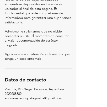
encuentran disponibles en los enlaces
ubicados al final de esta página. Es
fundamental que esté completamente
informado/a para garantizar una experiencia
satisfactoria.
Asimismo, le solicitamos que no olvide
presentar su DNI al momento de concurrir
al viaje, documentación de carácter
exigente.
Agradecemos su atención y deseamos que
tenga un excelente viaje.
Datos de contacto
Viedma, Río Negro Province, Argentina
2920208889
econavegacionpatagonica@gmail.com