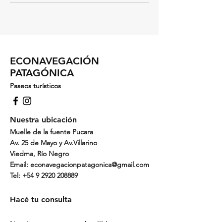
ECONAVEGACIÓN
PATAGÓNICA
Paseos turísticos
Nuestra ubicación
Muelle de la fuente Pucara
Av. 25 de Mayo y Av.Villarino
Viedma, Río Negro
Email:
econavegacionpatagonica@gmail.com
Tel: +54 9 2920 208889
Hacé tu consulta